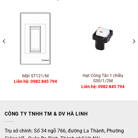
Hạt Công Tắc 1 chiều
Mặt ST121/M
S30/1/2M
Liên hệ: 0982 845 794
Liên hệ: 0982 845 794
CÔNG TY TNHH TM & DV HÀ LINH
Trụ sở chính: Số 34 ngõ 766, đường La Thành, Phường