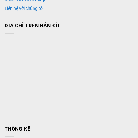
Liên hệ với chúng tôi
ĐỊA CHỈ TRÊN BẢN ĐỒ
THỐNG KÊ