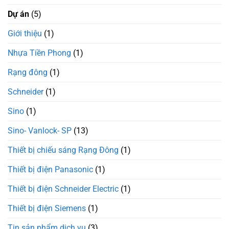
Dự án
(5)
Giới thiệu
(1)
Nhựa Tiền Phong
(1)
Rạng đông
(1)
Schneider
(1)
Sino
(1)
Sino- Vanlock- SP
(13)
Thiết bị chiếu sáng Rạng Đông
(1)
Thiết bị điện Panasonic
(1)
Thiết bị điện Schneider Electric
(1)
Thiết bị điện Siemens
(1)
Tin sản phẩm dịch vụ
(3)