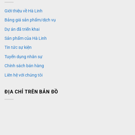
Giới thiệu về Hà Linh
Bảng giá sản phẩm/dịch vụ
Dự án đã triển khai
Sản phẩm của Hà Linh
Tin tức sự kiện
Tuyển dụng nhân sự
Chính sách bán hàng
Liên hệ với chúng tôi
ĐỊA CHỈ TRÊN BẢN ĐỒ