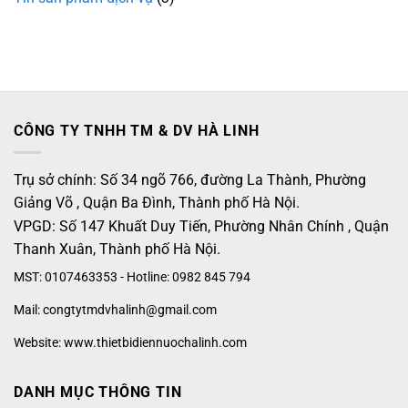
CÔNG TY TNHH TM & DV HÀ LINH
Trụ sở chính: Số 34 ngõ 766, đường La Thành, Phường
Giảng Võ , Quận Ba Đình, Thành phố Hà Nội.
VPGD: Số 147 Khuất Duy Tiến, Phường Nhân Chính , Quận
Thanh Xuân, Thành phố Hà Nội.
MST: 0107463353 - Hotline: 0982 845 794
Mail: congtytmdvhalinh@gmail.com
Website: www.thietbidiennuochalinh.com
DANH MỤC THÔNG TIN