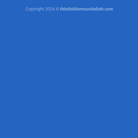
Copyright 2026 ©
thietbidiennuochalinh.com