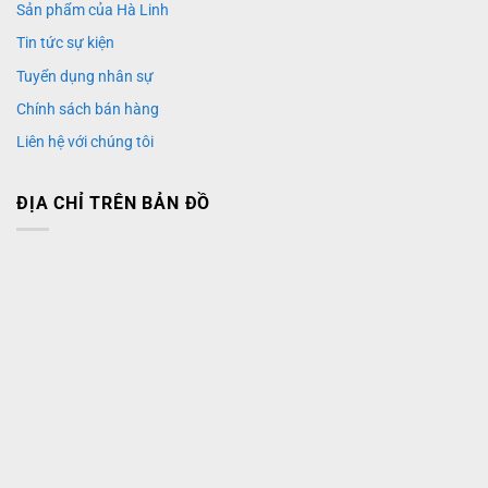
Sản phẩm của Hà Linh
Tin tức sự kiện
Tuyển dụng nhân sự
Chính sách bán hàng
Liên hệ với chúng tôi
ĐỊA CHỈ TRÊN BẢN ĐỒ