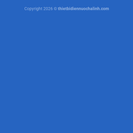
Copyright 2026 ©
thietbidiennuochalinh.com