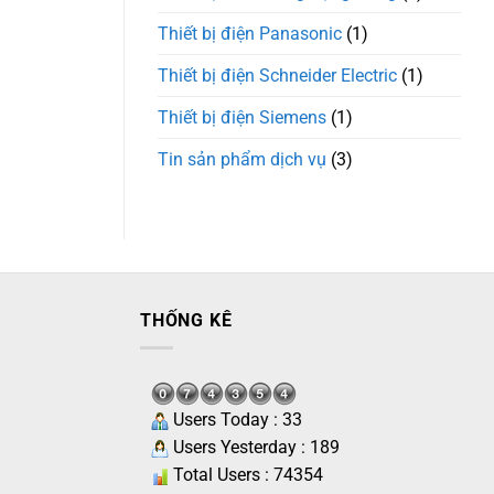
Thiết bị điện Panasonic
(1)
Thiết bị điện Schneider Electric
(1)
Thiết bị điện Siemens
(1)
Tin sản phẩm dịch vụ
(3)
THỐNG KÊ
Users Today : 33
Users Yesterday : 189
Total Users : 74354