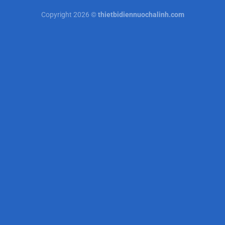
Copyright 2026 ©
thietbidiennuochalinh.com