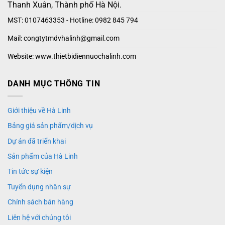
Thanh Xuân, Thành phố Hà Nội.
MST: 0107463353 - Hotline: 0982 845 794
Mail: congtytmdvhalinh@gmail.com
Website: www.thietbidiennuochalinh.com
DANH MỤC THÔNG TIN
Giới thiệu về Hà Linh
Bảng giá sản phẩm/dịch vụ
Dự án đã triển khai
Sản phẩm của Hà Linh
Tin tức sự kiện
Tuyển dụng nhân sự
Chính sách bán hàng
Liên hệ với chúng tôi