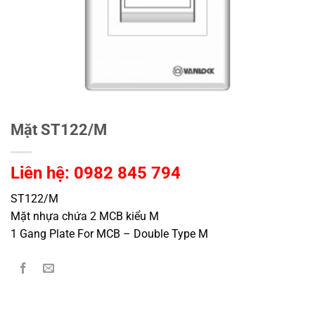
Mặt ST122/M
Liên hệ: 0982 845 794
ST122/M
Mặt nhựa chứa 2 MCB kiểu M
1 Gang Plate For MCB – Double Type M