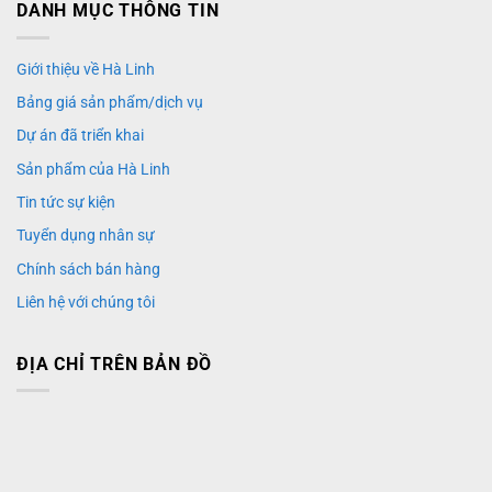
DANH MỤC THÔNG TIN
Giới thiệu về Hà Linh
Bảng giá sản phẩm/dịch vụ
Dự án đã triển khai
Sản phẩm của Hà Linh
Tin tức sự kiện
Tuyển dụng nhân sự
Chính sách bán hàng
Liên hệ với chúng tôi
ĐỊA CHỈ TRÊN BẢN ĐỒ