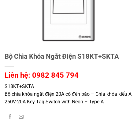
Bộ Chìa Khóa Ngắt Điện S18KT+SKTA
Liên hệ: 0982 845 794
S18KT+SKTA
Bộ chìa khóa ngắt điện 20A có đèn báo – Chìa khóa kiểu A
250V-20A Key Tag Switch with Neon – Type A