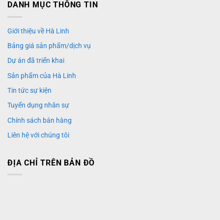
DANH MỤC THÔNG TIN
Giới thiệu về Hà Linh
Bảng giá sản phẩm/dịch vụ
Dự án đã triển khai
Sản phẩm của Hà Linh
Tin tức sự kiện
Tuyển dụng nhân sự
Chính sách bán hàng
Liên hệ với chúng tôi
ĐỊA CHỈ TRÊN BẢN ĐỒ