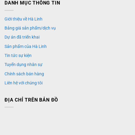
DANH MỤC THÔNG TIN
Giới thiệu về Hà Linh
Bảng giá sản phẩm/dịch vụ
Dự án đã triển khai
Sản phẩm của Hà Linh
Tin tức sự kiện
Tuyển dụng nhân sự
Chính sách bán hàng
Liên hệ với chúng tôi
ĐỊA CHỈ TRÊN BẢN ĐỒ