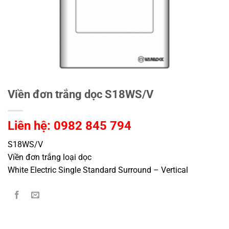
Viền đơn trắng dọc S18WS/V
Liên hệ: 0982 845 794
S18WS/V
Viền đơn trắng loại dọc
White Electric Single Standard Surround – Vertical