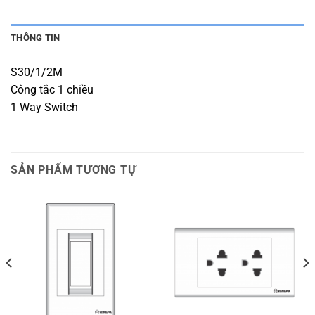
THÔNG TIN
S30/1/2M
Công tắc 1 chiều
1 Way Switch
SẢN PHẨM TƯƠNG TỰ