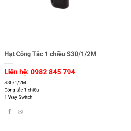
Hạt Công Tắc 1 chiều S30/1/2M
Liên hệ: 0982 845 794
S30/1/2M
Công tắc 1 chiều
1 Way Switch