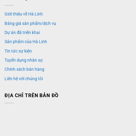
Giới thiệu về Hà Linh
Bảng giá sản phẩm/dịch vụ
Dự án đã triển khai
Sản phẩm của Hà Linh
Tin tức sự kiện
Tuyển dụng nhân sự
Chính sách bán hàng
Liên hệ với chúng tôi
ĐỊA CHỈ TRÊN BẢN ĐỒ