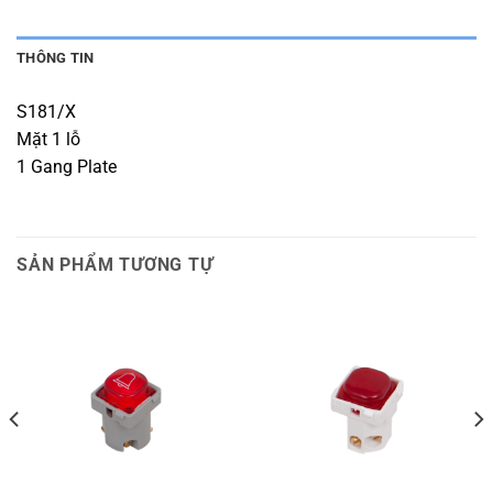
THÔNG TIN
S181/X
Mặt 1 lỗ
1 Gang Plate
SẢN PHẨM TƯƠNG TỰ