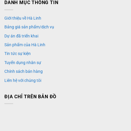
DANH MỤC THÔNG TIN
Giới thiệu về Hà Linh
Bảng giá sản phẩm/dịch vụ
Dự án đã triển khai
Sản phẩm của Hà Linh
Tin tức sự kiện
Tuyển dụng nhân sự
Chính sách bán hàng
Liên hệ với chúng tôi
ĐỊA CHỈ TRÊN BẢN ĐỒ