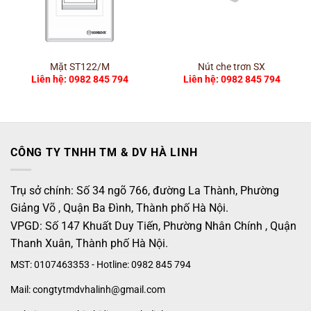
Mặt ST122/M
Nút che trơn SX
Liên hệ: 0982 845 794
Liên hệ: 0982 845 794
CÔNG TY TNHH TM & DV HÀ LINH
Trụ sở chính: Số 34 ngõ 766, đường La Thành, Phường
Giảng Võ , Quận Ba Đình, Thành phố Hà Nội.
VPGD: Số 147 Khuất Duy Tiến, Phường Nhân Chính , Quận
Thanh Xuân, Thành phố Hà Nội.
MST: 0107463353 - Hotline: 0982 845 794
Mail: congtytmdvhalinh@gmail.com