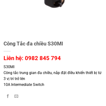
Công Tắc đa chiều S30MI
Liên hệ: 0982 845 794
S30MI
Công tắc trung gian đa chiều, nắp đặt điều khiển thiết bị từ
3 vị trí trở lên
10A Intermediate Switch