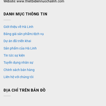
Website: www.thietbidiennuochalinh.com
DANH MỤC THÔNG TIN
Giới thiệu về Hà Linh
Bảng giá sản phẩm/dịch vụ
Dự án đã triển khai
Sản phẩm của Hà Linh
Tin tức sự kiện
Tuyển dụng nhân sự
Chính sách bán hàng
Liên hệ với chúng tôi
ĐỊA CHỈ TRÊN BẢN ĐỒ