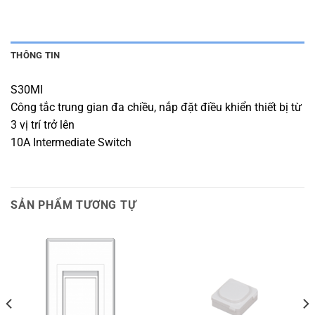
THÔNG TIN
S30MI
Công tắc trung gian đa chiều, nắp đặt điều khiển thiết bị từ
3 vị trí trở lên
10A Intermediate Switch
SẢN PHẨM TƯƠNG TỰ