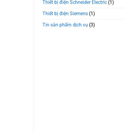
Thiết bị điện Schneider Electric
(1)
Thiết bị điện Siemens
(1)
Tin sản phẩm dịch vụ
(3)