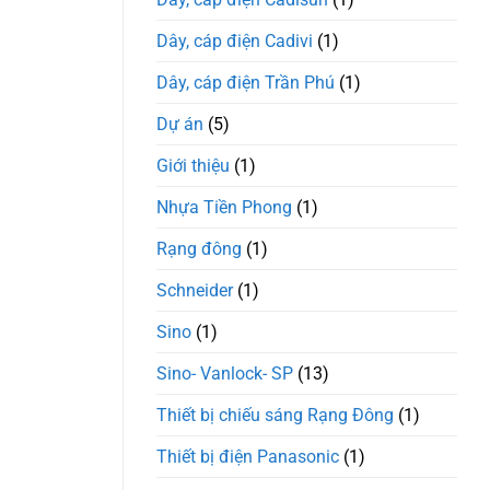
Thọ
Dây, cáp điện Cadivi
(1)
Dây, cáp điện Trần Phú
(1)
Dự án
(5)
Giới thiệu
(1)
Nhựa Tiền Phong
(1)
Rạng đông
(1)
Schneider
(1)
Sino
(1)
Sino- Vanlock- SP
(13)
Thiết bị chiếu sáng Rạng Đông
(1)
Thiết bị điện Panasonic
(1)