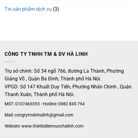
Tin sản phẩm dịch vụ
(3)
CÔNG TY TNHH TM & DV HÀ LINH
Trụ sở chính: Số 34 ngõ 766, đường La Thành, Phường
Giảng Võ , Quận Ba Đình, Thành phố Hà Nội.
VPGD: Số 147 Khuất Duy Tiến, Phường Nhân Chính , Quận
Thanh Xuân, Thành phố Hà Nội.
MST: 0107463353 - Hotline: 0982 845 794
Mail: congtytmdvhalinh@gmail.com
Website: www.thietbidiennuochalinh.com