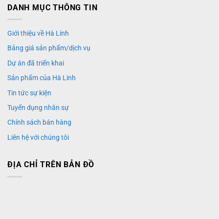
DANH MỤC THÔNG TIN
Giới thiệu về Hà Linh
Bảng giá sản phẩm/dịch vụ
Dự án đã triển khai
Sản phẩm của Hà Linh
Tin tức sự kiện
Tuyển dụng nhân sự
Chính sách bán hàng
Liên hệ với chúng tôi
ĐỊA CHỈ TRÊN BẢN ĐỒ