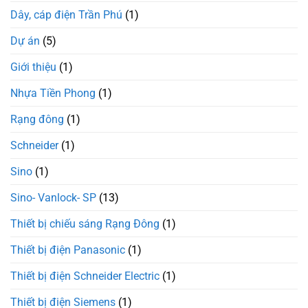
Dây, cáp điện Trần Phú
(1)
Dự án
(5)
Giới thiệu
(1)
Nhựa Tiền Phong
(1)
Rạng đông
(1)
Schneider
(1)
Sino
(1)
Sino- Vanlock- SP
(13)
Thiết bị chiếu sáng Rạng Đông
(1)
Thiết bị điện Panasonic
(1)
Thiết bị điện Schneider Electric
(1)
Thiết bị điện Siemens
(1)