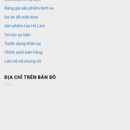
Bảng giá sản phẩm/dịch vụ
Dự án đã triển khai
Sản phẩm của Hà Linh
Tin tức sự kiện
Tuyển dụng nhân sự
Chính sách bán hàng
Liên hệ với chúng tôi
ĐỊA CHỈ TRÊN BẢN ĐỒ