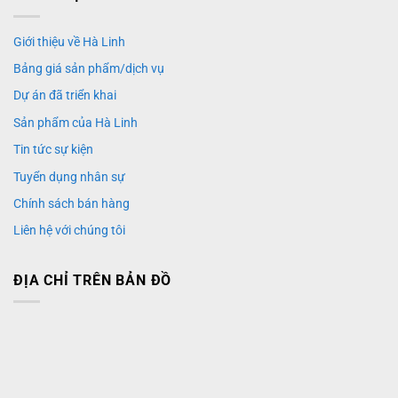
Giới thiệu về Hà Linh
Bảng giá sản phẩm/dịch vụ
Dự án đã triển khai
Sản phẩm của Hà Linh
Tin tức sự kiện
Tuyển dụng nhân sự
Chính sách bán hàng
Liên hệ với chúng tôi
ĐỊA CHỈ TRÊN BẢN ĐỒ