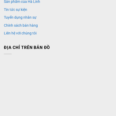
Sản phẩm của Hà Linh
Tin tức sự kiện
Tuyển dụng nhân sự
Chính sách bán hàng
Liên hệ với chúng tôi
ĐỊA CHỈ TRÊN BẢN ĐỒ