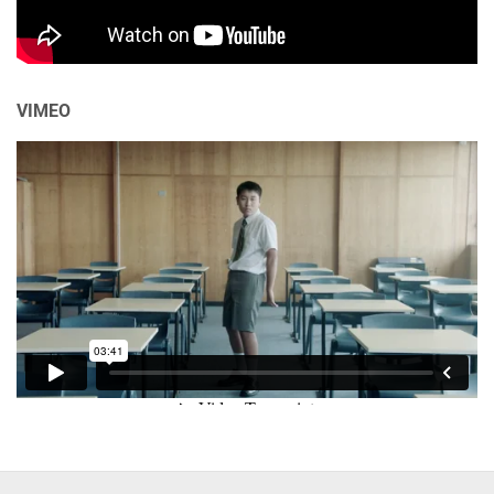
VIMEO