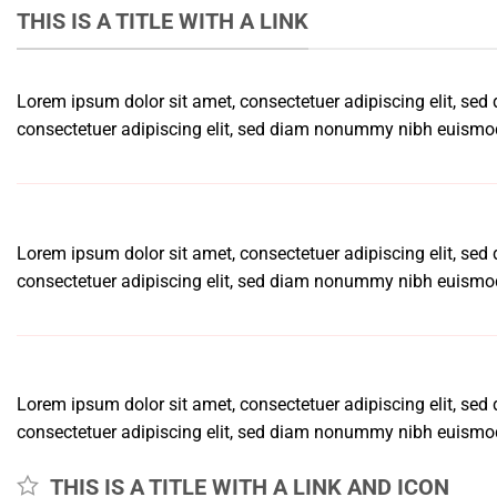
THIS IS A TITLE WITH A LINK
Lorem ipsum dolor sit amet, consectetuer adipiscing elit, s
consectetuer adipiscing elit, sed diam nonummy nibh euismod 
Lorem ipsum dolor sit amet, consectetuer adipiscing elit, s
consectetuer adipiscing elit, sed diam nonummy nibh euismod 
Lorem ipsum dolor sit amet, consectetuer adipiscing elit, s
consectetuer adipiscing elit, sed diam nonummy nibh euismod 
THIS IS A TITLE WITH A LINK AND ICON