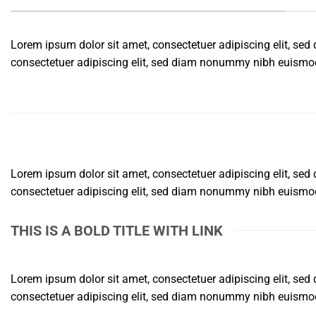
Lorem ipsum dolor sit amet, consectetuer adipiscing elit, s
consectetuer adipiscing elit, sed diam nonummy nibh euismod 
Lorem ipsum dolor sit amet, consectetuer adipiscing elit, s
consectetuer adipiscing elit, sed diam nonummy nibh euismod 
THIS IS A BOLD TITLE WITH LINK
Lorem ipsum dolor sit amet, consectetuer adipiscing elit, s
consectetuer adipiscing elit, sed diam nonummy nibh euismod 