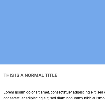
THIS IS A NORMAL TITLE
Lorem ipsum dolor sit amet, consectetuer adipiscing elit, s
consectetuer adipiscing elit, sed diam nonummy nibh euismod 