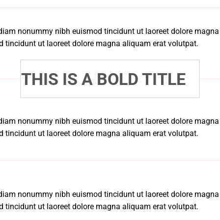
ed diam nonummy nibh euismod tincidunt ut laoreet dolore magna
tincidunt ut laoreet dolore magna aliquam erat volutpat.
THIS IS A BOLD TITLE
ed diam nonummy nibh euismod tincidunt ut laoreet dolore magna
tincidunt ut laoreet dolore magna aliquam erat volutpat.
ed diam nonummy nibh euismod tincidunt ut laoreet dolore magna
tincidunt ut laoreet dolore magna aliquam erat volutpat.