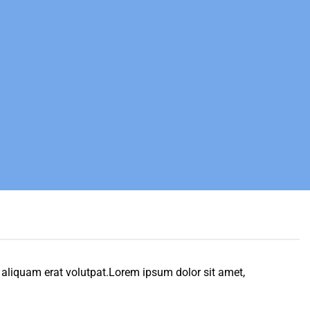
 aliquam erat volutpat.Lorem ipsum dolor sit amet,