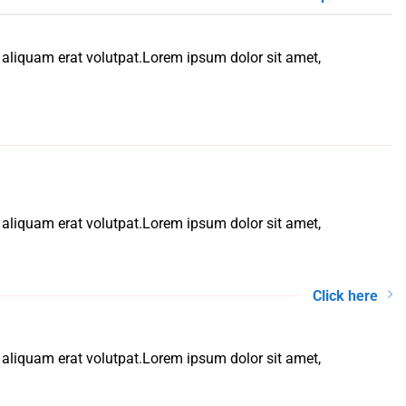
 aliquam erat volutpat.Lorem ipsum dolor sit amet,
 aliquam erat volutpat.Lorem ipsum dolor sit amet,
Click here
 aliquam erat volutpat.Lorem ipsum dolor sit amet,