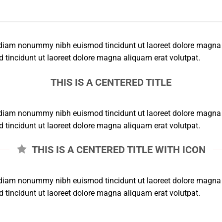
ed diam nonummy nibh euismod tincidunt ut laoreet dolore magna
tincidunt ut laoreet dolore magna aliquam erat volutpat.
THIS IS A CENTERED TITLE
ed diam nonummy nibh euismod tincidunt ut laoreet dolore magna
tincidunt ut laoreet dolore magna aliquam erat volutpat.
THIS IS A CENTERED TITLE WITH ICON
ed diam nonummy nibh euismod tincidunt ut laoreet dolore magna
tincidunt ut laoreet dolore magna aliquam erat volutpat.