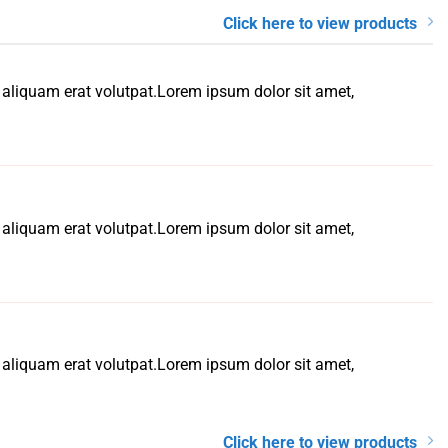
Click here to view products
 aliquam erat volutpat.Lorem ipsum dolor sit amet,
 aliquam erat volutpat.Lorem ipsum dolor sit amet,
 aliquam erat volutpat.Lorem ipsum dolor sit amet,
Click here to view products