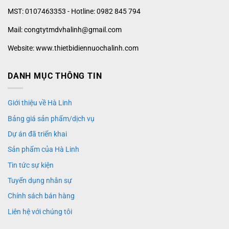
MST: 0107463353 - Hotline: 0982 845 794
Mail: congtytmdvhalinh@gmail.com
Website: www.thietbidiennuochalinh.com
DANH MỤC THÔNG TIN
Giới thiệu về Hà Linh
Bảng giá sản phẩm/dịch vụ
Dự án đã triển khai
Sản phẩm của Hà Linh
Tin tức sự kiện
Tuyển dụng nhân sự
Chính sách bán hàng
Liên hệ với chúng tôi