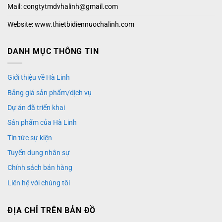
Mail: congtytmdvhalinh@gmail.com
Website: www.thietbidiennuochalinh.com
DANH MỤC THÔNG TIN
Giới thiệu về Hà Linh
Bảng giá sản phẩm/dịch vụ
Dự án đã triển khai
Sản phẩm của Hà Linh
Tin tức sự kiện
Tuyển dụng nhân sự
Chính sách bán hàng
Liên hệ với chúng tôi
ĐỊA CHỈ TRÊN BẢN ĐỒ